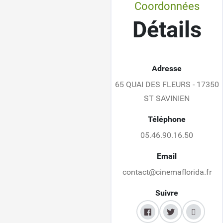
Coordonnées
Détails
Adresse
65 QUAI DES FLEURS - 17350
ST SAVINIEN
Téléphone
05.46.90.16.50
Email
contact@cinemaflorida.fr
Suivre