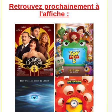
Retrouvez prochainement à
l'affiche :