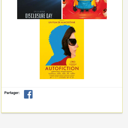
Partager: