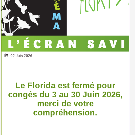
02 Juin 2026
Le Florida est fermé pour
congés du 3 au 30 Juin 2026,
merci de votre
compréhension.